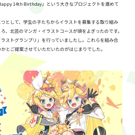
py 14th Birthday」という大きなプロジェクトを進めて
とつとして、学生の子たちからイラストを募集する取り組み
ころ、北芸のマンガ・イラストコースが頭をよぎったのです。
イラストグランプリ」を行っていましたし。これらを組み合
いかとご提案させていただいたのがはじまりでした。