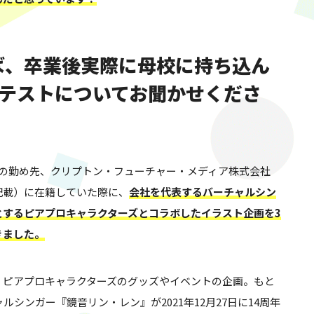
えば、卒業後実際に母校に持ち込ん
テストについてお聞かせくださ
目の勤め先、クリプトン・フューチャー・メディア株式会社
記載）に在籍していた際に、
会社を代表するバーチャルシン
とするピアプロキャラクターズとコラボしたイラスト企画を3
きました。
、ピアプロキャラクターズのグッズやイベントの企画。もと
ルシンガー『鏡音リン・レン』が2021年12月27日に14周年