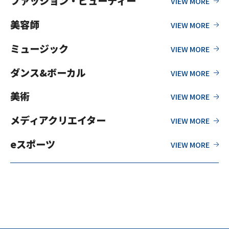
ファッション・ビューティー
美容師
ミュージック
ダンス&ボーカル
美術
メディアクリエイター
eスポーツ