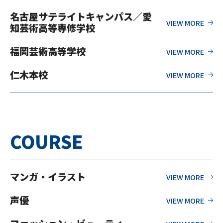
名古屋サテライトキャンパス／愛
知芸術高等専修学校
福岡芸術高等学校
仁木本校
COURSE
マンガ・イラスト
声優