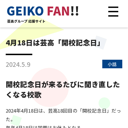
芸高グループ 応援サイト
4月18日は芸高「開校記念日」
2024.5.9
小話
開校記念日が来るたびに聞き直した
くなる校歌
2024年4月18日は、芸高18回目の「開校記念日」だっ
た。
毎年4月18日は学園はお休みとなる。