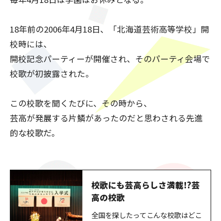
18年前の2006年4月18日、「北海道芸術高等学校」開
校時には、
開校記念パーティーが開催され、そのパーティ会場で
校歌が初披露された。
この校歌を聞くたびに、その時から、
芸高が発展する片鱗があったのだと思わされる先進
的な校歌だ。
校歌にも芸高らしさ満載!?芸
高の校歌
全国を探したってこんな校歌はどこ