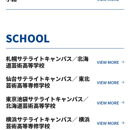
SCHOOL
札幌サテライトキャンパス／北海
道芸術高等学校
仙台サテライトキャンパス／ 東北
芸術高等専修学校
東京池袋サテライトキャンパス／
北海道芸術高等学校
横浜サテライトキャンパス／ 横浜
芸術高等専修学校