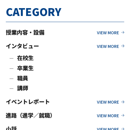
CATEGORY
授業内容・設備
インタビュー
在校生
卒業生
職員
講師
イベントレポート
進路（進学／就職）
小話