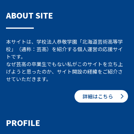
ABOUT SITE
本サイトは、学校法人恭敬学園「北海道芸術高等学
校」（通称：芸高）を紹介する個人運営の応援サイ
トです。
なぜ芸高の卒業生でもない私がこのサイトを立ち上
げようと思ったのか、サイト開設の経緯をご紹介さ
せていただきます。
詳細はこちら
PROFILE