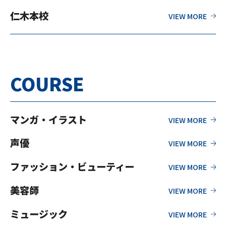
仁木本校
COURSE
マンガ・イラスト
声優
ファッション・ビューティー
美容師
ミュージック