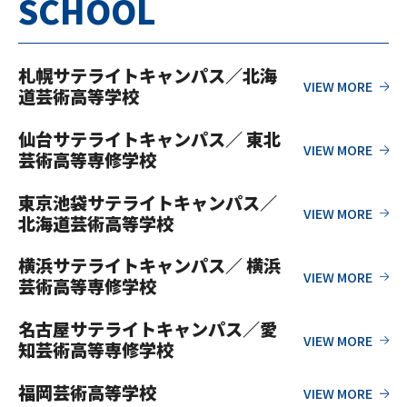
SCHOOL
札幌サテライトキャンパス／北海
道芸術高等学校
仙台サテライトキャンパス／ 東北
芸術高等専修学校
東京池袋サテライトキャンパス／
北海道芸術高等学校
横浜サテライトキャンパス／ 横浜
芸術高等専修学校
名古屋サテライトキャンパス／愛
知芸術高等専修学校
福岡芸術高等学校