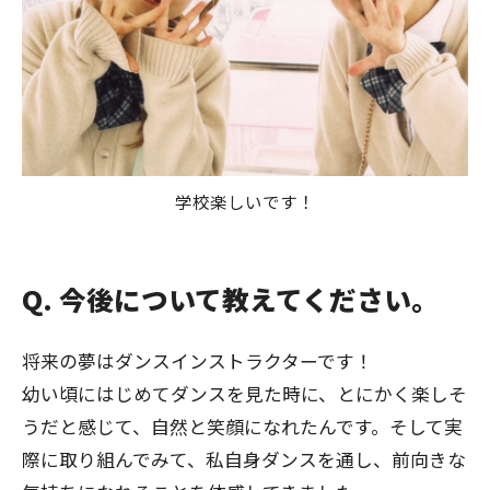
学校楽しいです！
Q. 今後について教えてください。
将来の夢はダンスインストラクターです！
幼い頃にはじめてダンスを見た時に、とにかく楽しそ
うだと感じて、自然と笑顔になれたんです。そして実
際に取り組んでみて、私自身ダンスを通し、前向きな