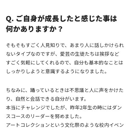
Q. ご自身が成長したと感じた事は
何かありますか？
そもそもすごく人見知りで、あまり人に話しかけられ
ないタイプなのですが、愛芸の生徒たちは挨拶など
すごく気軽にしてくれるので、自分も基本的なことは
しっかりしようと意識するようになりました。
ちなみに、踊っているときは不思議と人に声をかけた
り、自然と会話できる自分がいます。
本当にチャレンジでしたが、昨年2年生の時にはダン
スコースのリーダーを努めました。
アートコレクションという文化祭のような校内イベン