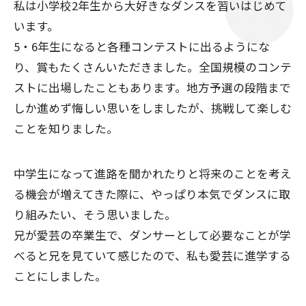
私は小学校2年生から大好きなダンスを習いはじめて
います。
5・6年生になると各種コンテストに出るようにな
り、賞もたくさんいただきました。全国規模のコンテ
ストに出場したこともあります。地方予選の段階まで
しか進めず悔しい思いをしましたが、挑戦して楽しむ
ことを知りました。
中学生になって進路を聞かれたりと将来のことを考え
る機会が増えてきた際に、やっぱり本気でダンスに取
り組みたい、そう思いました。
兄が愛芸の卒業生で、ダンサーとして必要なことが学
べると兄を見ていて感じたので、私も愛芸に進学する
ことにしました。