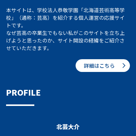
本サイトは、学校法人恭敬学園「北海道芸術高等学
校」（通称：芸高）を紹介する個人運営の応援サイ
トです。
なぜ芸高の卒業生でもない私がこのサイトを立ち上
げようと思ったのか、サイト開設の経緯をご紹介さ
せていただきます。
詳細はこちら
PROFILE
北芸大介