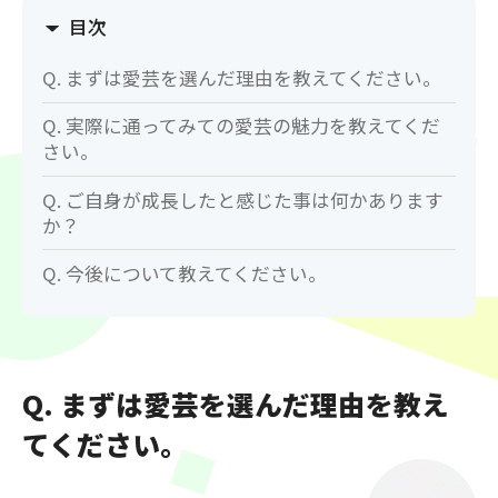
目次
Q. まずは愛芸を選んだ理由を教えてください。
Q. 実際に通ってみての愛芸の魅力を教えてくだ
さい。
Q. ご自身が成長したと感じた事は何かあります
か？
Q. 今後について教えてください。
Q. まずは愛芸を選んだ理由を教え
てください。