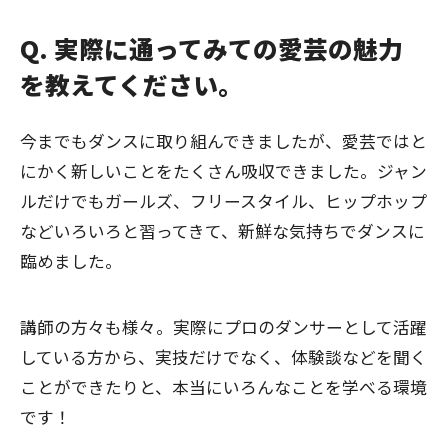
Q. 実際に通ってみての愛芸の魅力
を教えてください。
今までもダンスに取り組んできましたが、愛芸ではと
にかく新しいことをたくさん吸収できました。ジャン
ルだけでもガールズ、フリースタイル、ヒップホップ
などいろいろと習ってきて、新鮮な気持ちでダンスに
臨めました。
講師の方々も様々。実際にプロのダンサーとして活躍
している方から、実技だけでなく、体験談などを聞く
ことができたりと、本当にいろんなことを学べる環境
です！