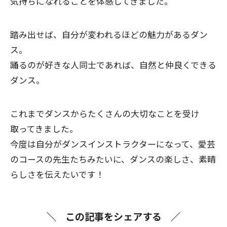
気持ちになれることを体感してきました。
踏み出せば、自分が変われるほどの魅力があるダン
ス。
踊るのが好きな人同士であれば、自然と仲良くできる
ダンス。
これまでダンスからたくさんの大切なことを受け
取ってきました。
今度は自分がダンスインストラクターになって、愛芸
のコースの先生たちみたいに、ダンスの楽しさ、素晴
らしさを伝えたいです！
この記事をシェアする