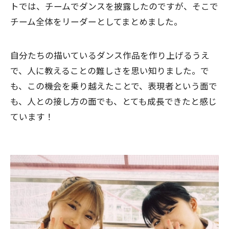
トでは、チームでダンスを披露したのですが、そこで
チーム全体をリーダーとしてまとめました。
自分たちの描いているダンス作品を作り上げるうえ
で、人に教えることの難しさを思い知りました。で
も、この機会を乗り越えたことで、表現者という面で
も、人との接し方の面でも、とても成長できたと感じ
ています！