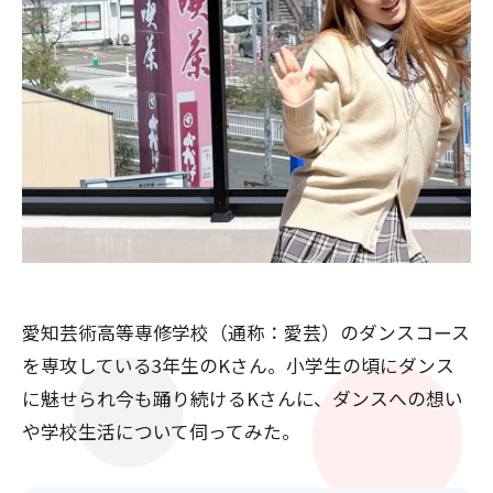
愛知芸術高等専修学校（通称：愛芸）のダンスコース
を専攻している3年生のKさん。小学生の頃にダンス
に魅せられ今も踊り続けるKさんに、ダンスへの想い
や学校生活について伺ってみた。