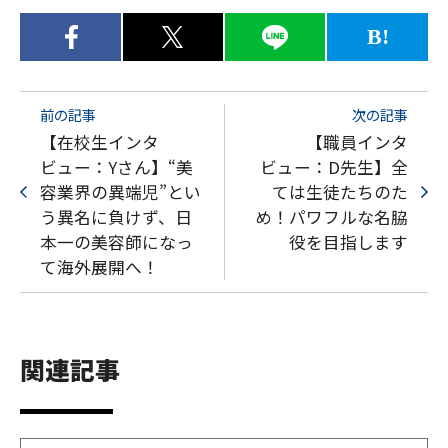
B!
前の記事
次の記事
【在校生インタ
【職員インタ
ビュー：Yさん】“美
ビュー：D先生】全
容業界の異端児”とい
ては生徒たちのた
う異名に負けず、日
め！パワフルな名脇
本一の美容師になっ
役を目指します
て海外展開へ！
関連記事