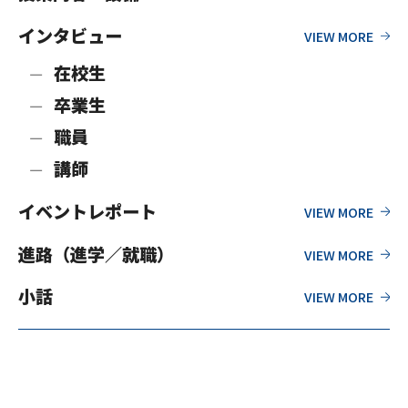
インタビュー
在校生
卒業生
職員
講師
イベントレポート
進路（進学／就職）
小話