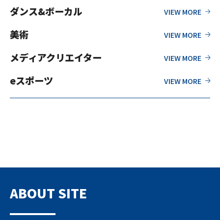
ダンス&ボーカル
美術
メディアクリエイター
eスポーツ
ABOUT SITE