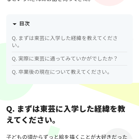
目次
Q. まずは東芸に入学した経緯を教えてくださ
い。
Q. 実際に東芸に通ってみていかがでしたか？
Q. 卒業後の現在について教えてください。
Q. まずは東芸に入学した経緯を教
えてください。
子どもの頃からずっと絵を描くことが大好きだった