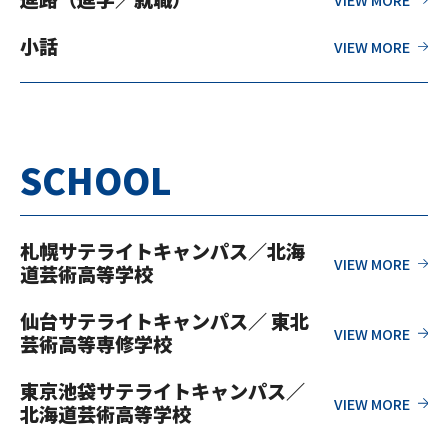
小話
SCHOOL
札幌サテライトキャンパス／北海
道芸術高等学校
仙台サテライトキャンパス／ 東北
芸術高等専修学校
東京池袋サテライトキャンパス／
北海道芸術高等学校