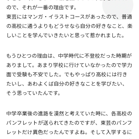
ので、それが一番の理由です。
東芸にはマンガ・イラストコースがあったので、普通
の高校に通うよりもどうせなら自分の好きなこと、楽
しいことを学んでいきたいと思って惹かれました。
もうひとつの理由は、中学時代に不登校だった時期が
ありまして。あまり学校に行けていなかったので学力
面で受験も不安でした。でもやっぱり高校には行き
たいし、あわよくば自分の好きなことを学びたい、
そう思っていたんです。
中学卒業後の進路を漠然と考えていた時に、各高校の
パンフレットが送られてきたのですが、東芸のパンフ
レットだけ異色だったんですよね。そして入学するに