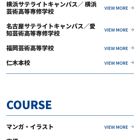
横浜サテライトキャンパス／ 横浜
芸術高等専修学校
名古屋サテライトキャンパス／愛
知芸術高等専修学校
福岡芸術高等学校
仁木本校
COURSE
マンガ・イラスト