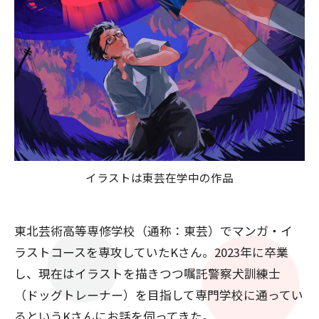
イラストは東芸在学中の作品
東北芸術高等専修学校（通称：東芸）でマンガ・イ
ラストコースを専攻していたKさん。2023年に卒業
し、現在はイラストを描きつつ嘱託警察犬訓練士
（ドッグトレーナー）を目指して専門学校に通ってい
るというKさんにお話を伺ってきた。