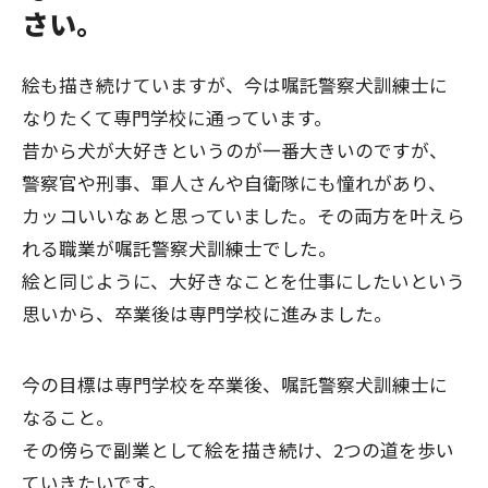
さい。
絵も描き続けていますが、今は嘱託警察犬訓練士に
なりたくて専門学校に通っています。
昔から犬が大好きというのが一番大きいのですが、
警察官や刑事、軍人さんや自衛隊にも憧れがあり、
カッコいいなぁと思っていました。その両方を叶えら
れる職業が嘱託警察犬訓練士でした。
絵と同じように、大好きなことを仕事にしたいという
思いから、卒業後は専門学校に進みました。
今の目標は専門学校を卒業後、嘱託警察犬訓練士に
なること。
その傍らで副業として絵を描き続け、2つの道を歩い
ていきたいです。