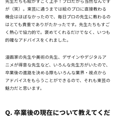
先生たちも絵がすごく上手！プロだから当然なんです
が（笑）。東芸に通うまでは絵のプロに直接教わる
機会はほぼなかったので、毎日プロの先生に教わるの
はとても貴重でありがたかったです。先生たちもすご
く熱心で協力的で。褒めてくれるだけでなく、いつも
的確なアドバイスをくれました。
漫画家の先生や美術の先生、デザインやデジタルア
ニメが得意な先生など、いろんな先生方がいたので、
卒業後の進路を決める際もいろんな業界・視点から
アドバイスをもらうことができるので、それも東芸の
魅力だと思います。
Q. 卒業後の現在について教えてくだ