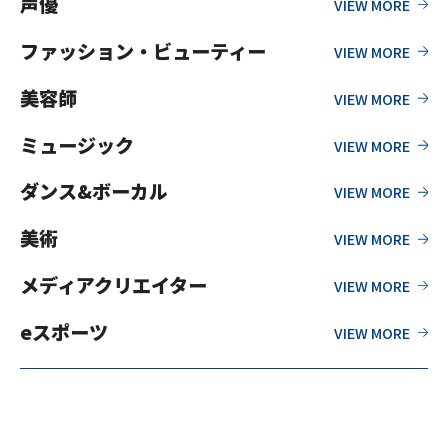
声優
ファッション・ビューティー
美容師
ミュージック
ダンス&ボーカル
美術
メディアクリエイター
eスポーツ