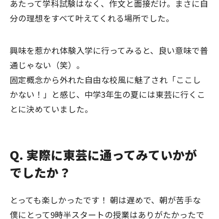
あたって学科試験はなく、作文と面接だけ。まさに自
分の理想をすべて叶えてくれる場所でした。
興味を惹かれ体験入学に行ってみると、良い意味で普
通じゃない（笑）。
固定概念から外れた自由な校風に魅了され「ここし
かない！」と感じ、中学3年生の夏には東芸に行くこ
とに決めていました。
Q. 実際に東芸に通ってみていかが
でしたか？
とっても楽しかったです！ 朝は遅めで、朝が苦手な
僕にとって9時半スタートの授業はありがたかったで