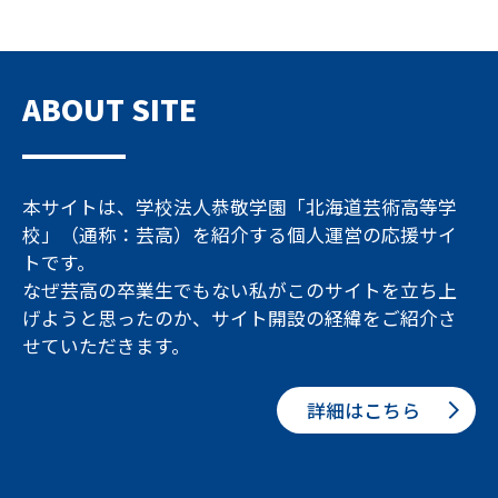
ABOUT SITE
本サイトは、学校法人恭敬学園「北海道芸術高等学
校」（通称：芸高）を紹介する個人運営の応援サイ
トです。
なぜ芸高の卒業生でもない私がこのサイトを立ち上
げようと思ったのか、サイト開設の経緯をご紹介さ
せていただきます。
詳細はこちら