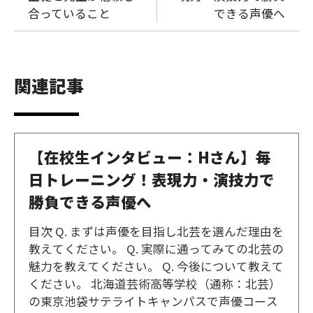
合っていること
できる声優へ
関連記事
【在校生インタビュー：Hさん】毎
日トレーニング！表現力・演技力で
勝負できる声優へ
目次 Q. まずは声優を目指し北芸を選んだ理由を
教えてください。 Q. 実際に通ってみての北芸の
魅力を教えてください。 Q. 今後について教えて
ください。 北海道芸術高等学校（通称：北芸）
の東京池袋サテライトキャンパスで声優コース