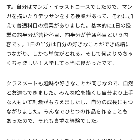
す。自分はマンガ・イラストコースでしたので、マン
ガを描いたりデッサンをする授業があって、それに加
えて普通科目の授業がありました。基本的に1日の授
業の約半分が芸術科目、約半分が普通科目という内
容です。1日の半分は自分の好きなことができ成績に
つながり、しかも単位がとれる。そして何よりめちゃ
くちゃ楽しい！入学して本当に良かったです。
クラスメートも趣味や好きなことが同じなので、自然
と友達もできました。みんな絵を描くし自分より上手
な人もいて刺激がもらえましたし、自分の成長にもつ
ながりました。みんなでひとつの作品を作ることも
あったので、それも貴重な経験でした。