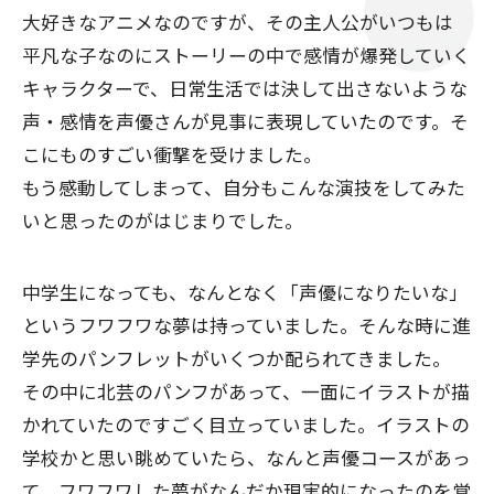
大好きなアニメなのですが、その主人公がいつもは
平凡な子なのにストーリーの中で感情が爆発していく
キャラクターで、日常生活では決して出さないような
声・感情を声優さんが見事に表現していたのです。そ
こにものすごい衝撃を受けました。
もう感動してしまって、自分もこんな演技をしてみた
いと思ったのがはじまりでした。
中学生になっても、なんとなく「声優になりたいな」
というフワフワな夢は持っていました。そんな時に進
学先のパンフレットがいくつか配られてきました。
その中に北芸のパンフがあって、一面にイラストが描
かれていたのですごく目立っていました。イラストの
学校かと思い眺めていたら、なんと声優コースがあっ
て。フワフワした夢がなんだか現実的になったのを覚