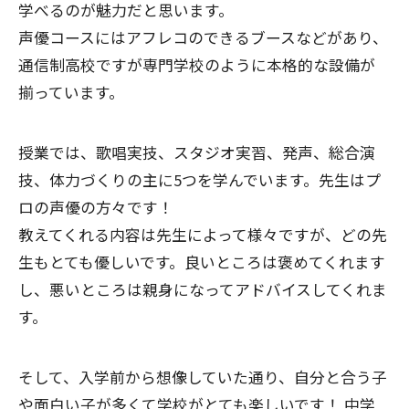
学べるのが魅力だと思います。
声優コースにはアフレコのできるブースなどがあり、
通信制高校ですが専門学校のように本格的な設備が
揃っています。
授業では、歌唱実技、スタジオ実習、発声、総合演
技、体力づくりの主に5つを学んでいます。先生はプ
ロの声優の方々です！
教えてくれる内容は先生によって様々ですが、どの先
生もとても優しいです。良いところは褒めてくれます
し、悪いところは親身になってアドバイスしてくれま
す。
そして、入学前から想像していた通り、自分と合う子
や面白い子が多くて学校がとても楽しいです！ 中学