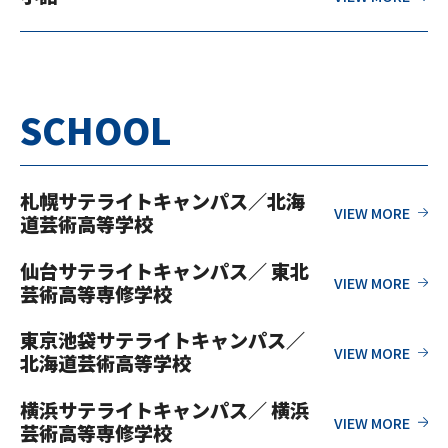
SCHOOL
札幌サテライトキャンパス／北海
道芸術高等学校
仙台サテライトキャンパス／ 東北
芸術高等専修学校
東京池袋サテライトキャンパス／
北海道芸術高等学校
横浜サテライトキャンパス／ 横浜
芸術高等専修学校