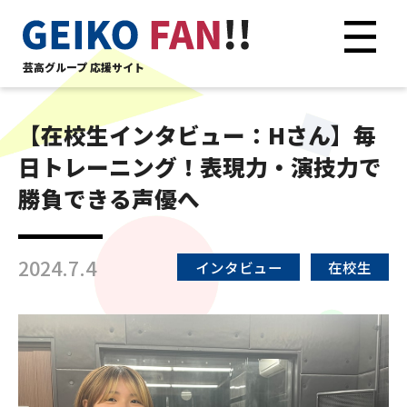
芸高グループ 応援サイト
【在校生インタビュー：Hさん】毎
日トレーニング！表現力・演技力で
勝負できる声優へ
2024.7.4
インタビュー
在校生