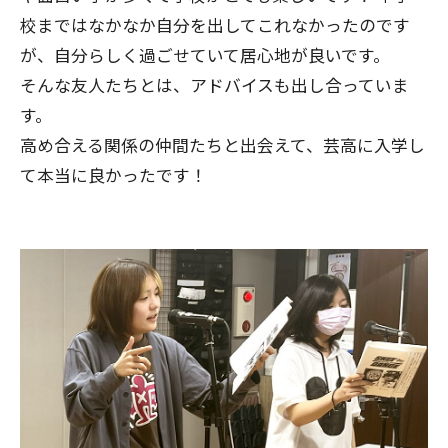
校まではなかなか自分を出してこれなかったのです
が、自分らしく過ごせていて居心地が良いです。
そんな友人たちとは、アドバイスも出し合っていま
す。
高め合える関係の仲間たちと出会えて、芸高に入学し
て本当に良かったです！