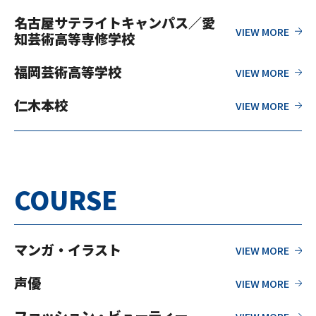
名古屋サテライトキャンパス／愛
知芸術高等専修学校
福岡芸術高等学校
仁木本校
COURSE
マンガ・イラスト
声優