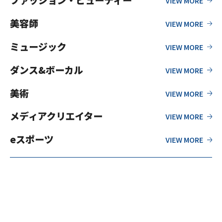
ファッション・ビューティー
美容師
ミュージック
ダンス&ボーカル
美術
メディアクリエイター
eスポーツ