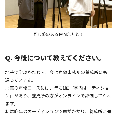
同じ夢のある仲間たちと！
Q. 今後について教えてください。
北芸で学ぶかたわら、今は声優事務所の養成所にも
通っています。
北芸の声優コースには、年に1回『学内オーディショ
ン』があり、養成所の方がオンラインで評価してくれ
ます。
私は昨年のオーディションで声がかかり、養成所に通