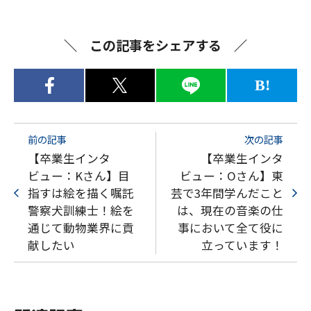
この記事をシェアする
B!
前の記事
次の記事
【卒業生インタ
【卒業生インタ
ビュー：Kさん】目
ビュー：Oさん】東
指すは絵を描く嘱託
芸で3年間学んだこと
警察犬訓練士！絵を
は、現在の音楽の仕
通じて動物業界に貢
事において全て役に
献したい
立っています！