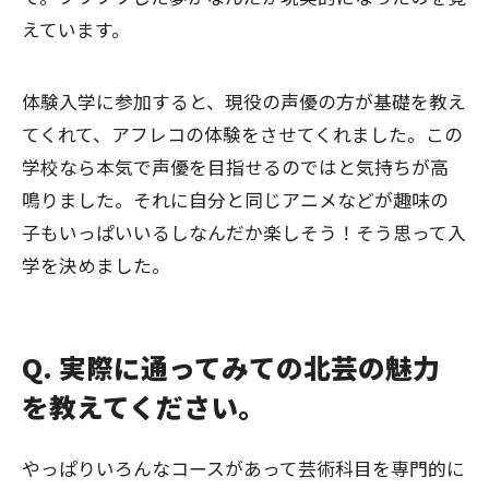
えています。
体験入学に参加すると、現役の声優の方が基礎を教え
てくれて、アフレコの体験をさせてくれました。この
学校なら本気で声優を目指せるのではと気持ちが高
鳴りました。それに自分と同じアニメなどが趣味の
子もいっぱいいるしなんだか楽しそう！そう思って入
学を決めました。
Q. 実際に通ってみての北芸の魅力
を教えてください。
やっぱりいろんなコースがあって芸術科目を専門的に