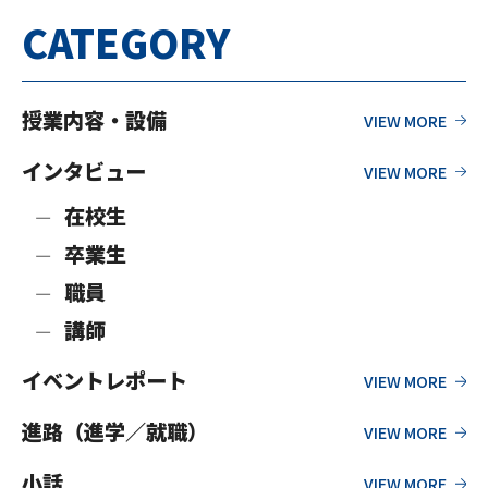
CATEGORY
授業内容・設備
インタビュー
在校生
卒業生
職員
講師
イベントレポート
進路（進学／就職）
小話