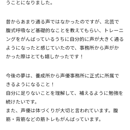
うことになりました。
昔からあまり通る声ではなかったのですが、北芸で
腹式呼吸など基礎的なことを教えてもらい、トレーニ
ングをがんばっているうちに自分的に声が大きく通る
ようになったと感じていたので、事務所から声がか
かった際はとても嬉しかったです！
今後の夢は、養成所から声優事務所に正式に所属で
きるようになること！
自分に足りないことを理解して、補えるように勉強を
続けたいです。
また、声優は体づくりが大切と言われています。腹
筋・背筋などの筋トレもがんばっています。