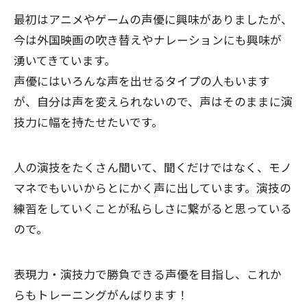
最初はアニメやゲームの声優に興味がありましたが、
今は外国映画の吹き替えやナレーションにも興味が
湧いてきています。
声優にはいろんな声を出せるタイプの人もいます
が、自分は声を変えられないので、声はそのままに演
技力に幅を持たせたいです。
人の演技をたくさん聞いて、聞くだけではなく、モノ
マネでもいいからとにかく声に出しています。演技の
練習をしていくことが私らしさに繋がると思っている
ので。
表現力・演技力で勝負できる声優を目指し、これか
らもトレーニングがんばります！