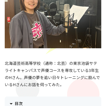
北海道芸術高等学校（通称：北芸）の東京池袋サテ
ライトキャンパスで声優コースを専攻している3年生
のHさん。声優の夢を追い日々トレーニングに励んで
いるHさんにお話を伺ってみた。
目次