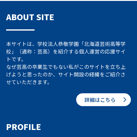
ABOUT SITE
本サイトは、学校法人恭敬学園「北海道芸術高等学
校」（通称：芸高）を紹介する個人運営の応援サイ
トです。
なぜ芸高の卒業生でもない私がこのサイトを立ち上
げようと思ったのか、サイト開設の経緯をご紹介さ
せていただきます。
詳細はこちら
PROFILE