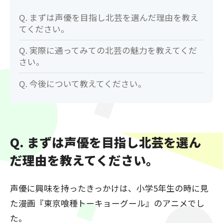
Q. まずは声優を目指し北芸を選んだ理由を教え
てください。
Q. 実際に通ってみての北芸の魅力を教えてくだ
さい。
Q. 今後について教えてください。
Q. まずは声優を目指し北芸を選ん
だ理由を教えてください。
声優に興味を持ったきっかけは、小学5年生の時に見
た漫画『東京喰種トーキョーグール』のアニメでし
た。