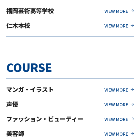
福岡芸術高等学校
仁木本校
COURSE
マンガ・イラスト
声優
ファッション・ビューティー
美容師