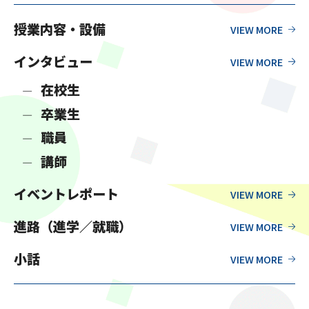
授業内容・設備
インタビュー
在校生
卒業生
職員
講師
イベントレポート
進路（進学／就職）
小話