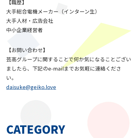
【職歴】
大手総合電機メーカー（インターン生）
大手人材・広告会社
中小企業経営者
【お問い合わせ】
芸高グループに関することで何か気になることござい
ましたら、下記のe-mailまでお気軽に連絡くださ
い。
daisuke@geiko.love
CATEGORY