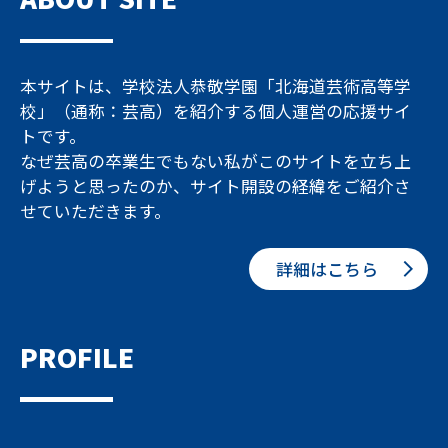
本サイトは、学校法人恭敬学園「北海道芸術高等学
校」（通称：芸高）を紹介する個人運営の応援サイ
トです。
なぜ芸高の卒業生でもない私がこのサイトを立ち上
げようと思ったのか、サイト開設の経緯をご紹介さ
せていただきます。
詳細はこちら
PROFILE