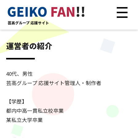
芸高グループ 応援サイト
運営者の紹介
40代、男性
芸高グループ 応援サイト管理人・制作者
【学歴】
都内中高一貫私立校卒業
某私立大学卒業