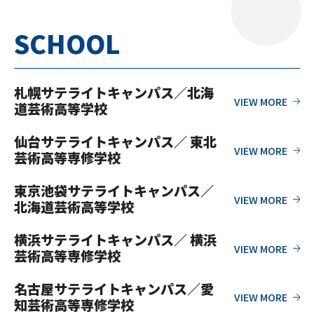
SCHOOL
札幌サテライトキャンパス／北海
道芸術高等学校
仙台サテライトキャンパス／ 東北
芸術高等専修学校
東京池袋サテライトキャンパス／
北海道芸術高等学校
横浜サテライトキャンパス／ 横浜
芸術高等専修学校
名古屋サテライトキャンパス／愛
知芸術高等専修学校