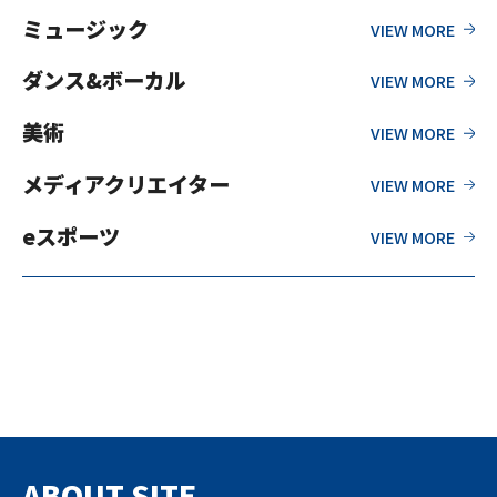
ミュージック
ダンス&ボーカル
美術
メディアクリエイター
eスポーツ
ABOUT SITE