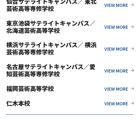
仙台サテライトキャンパス／ 東北
芸術高等専修学校
東京池袋サテライトキャンパス／
北海道芸術高等学校
横浜サテライトキャンパス／ 横浜
芸術高等専修学校
名古屋サテライトキャンパス／愛
知芸術高等専修学校
福岡芸術高等学校
仁木本校