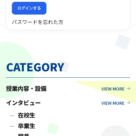
ログインする
パスワードを忘れた方
CATEGORY
授業内容・設備
インタビュー
在校生
卒業生