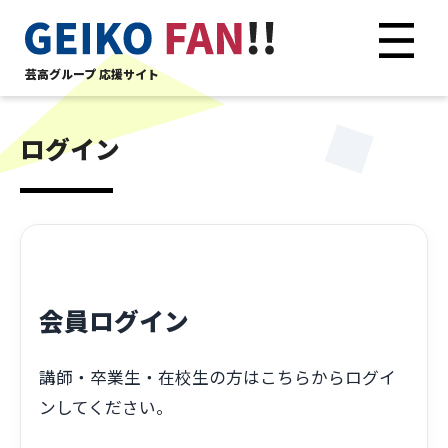
芸高グループ 応援サイト
ログイン
会員ログイン
講師・卒業生・在校生の方はこちらからログイ
ンしてください。