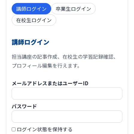
講師ログイン
卒業生ログイン
在校生ログイン
講師ログイン
担当講座の記事作成、在校生の学習記録確認、
プロフィール編集を行えます。
メールアドレスまたはユーザーID
パスワード
ログイン状態を保持する