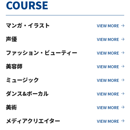
COURSE
マンガ・イラスト
声優
ファッション・ビューティー
美容師
ミュージック
ダンス&ボーカル
美術
メディアクリエイター