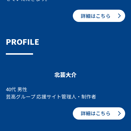
詳細はこちら
PROFILE
北芸大介
40代 男性
芸高グループ 応援サイト管理人・制作者
詳細はこちら