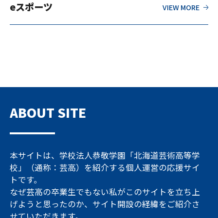
eスポーツ
ABOUT SITE
本サイトは、学校法人恭敬学園「北海道芸術高等学
校」（通称：芸高）を紹介する個人運営の応援サイ
トです。
なぜ芸高の卒業生でもない私がこのサイトを立ち上
げようと思ったのか、サイト開設の経緯をご紹介さ
せていただきます。