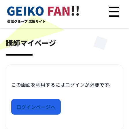
芸高グループ 応援サイト
講師マイページ
この画面を利用するにはログインが必要です。
ログインページへ