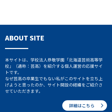
ABOUT SITE
本サイトは、学校法人恭敬学園「北海道芸術高等学
校」（通称：芸高）を紹介する個人運営の応援サイ
トです。
なぜ芸高の卒業生でもない私がこのサイトを立ち上
げようと思ったのか、サイト開設の経緯をご紹介さ
せていただきます。
詳細はこちら