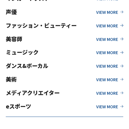
声優
ファッション・ビューティー
美容師
ミュージック
ダンス&ボーカル
美術
メディアクリエイター
eスポーツ