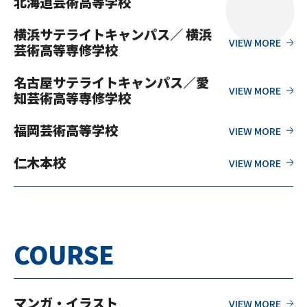
北海道芸術高等学校
横浜サテライトキャンパス／ 横浜
芸術高等専修学校
名古屋サテライトキャンパス／愛
知芸術高等専修学校
福岡芸術高等学校
仁木本校
COURSE
マンガ・イラスト