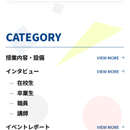
CATEGORY
授業内容・設備
インタビュー
在校生
卒業生
職員
講師
イベントレポート