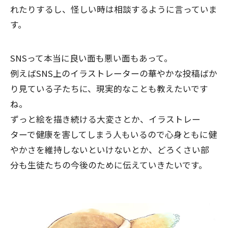
れたりするし、怪しい時は相談するように言っていま
す。
SNSって本当に良い面も悪い面もあって。
例えばSNS上のイラストレーターの華やかな投稿ばか
り見ている子たちに、現実的なことも教えたいです
ね。
ずっと絵を描き続ける大変さとか、イラストレー
ターで健康を害してしまう人もいるので心身ともに健
やかさを維持しないといけないとか、どろくさい部
分も生徒たちの今後のために伝えていきたいです。