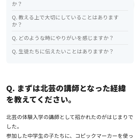
か？
Q. 教える上で大切にしていることはあります
か？
Q. どのような時にやりがいを感じますか？
Q. 生徒たちに伝えたいことはありますか？
Q. まずは北芸の講師となった経緯
を教えてください。
北芸の体験入学の講師として招かれたのがはじまりで
した。
参加した中学生の子たちに、コピックマーカーを使っ