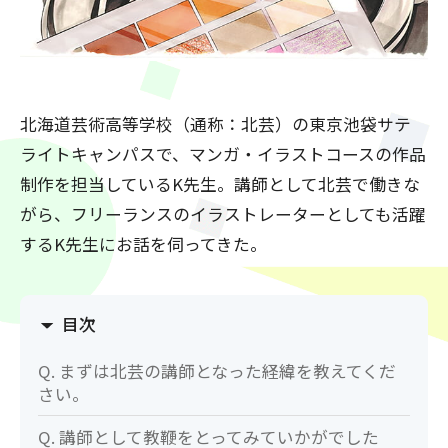
北海道芸術高等学校（通称：北芸）の東京池袋サテ
ライトキャンパスで、マンガ・イラストコースの作品
制作を担当しているK先生。講師として北芸で働きな
がら、フリーランスのイラストレーターとしても活躍
するK先生にお話を伺ってきた。
目次
Q. まずは北芸の講師となった経緯を教えてくだ
さい。
Q. 講師として教鞭をとってみていかがでした