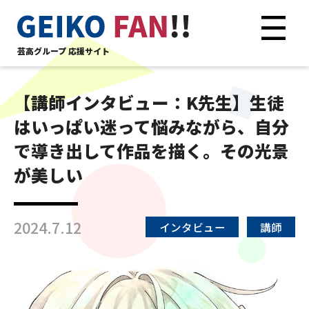
芸高グループ 応援サイト
【講師インタビュー：K先生】生徒
はいっぱい迷って悩みながら、自分
で導き出して作品を描く。その光景
が美しい
2024.7.12
インタビュー
講師