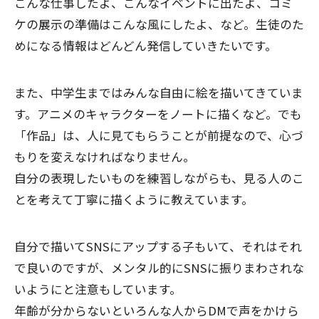
こんな仕事したよ、こんなイベントに出たよ、コミ
ケの展示の準備はこんな風にしたよ、など。生徒のた
めになる情報はどんどん発信していきたいです。
また、中学生まではみんな自由に絵を描いてきていま
す。アニメのキャラクターをノートに描くなど。でも
「作品」は、人に見てもらうことが前提なので、心づ
もりを変えなければなりません。
自分の表現したいものを練習しながらも、見る人のこ
とを考えて丁寧に描くように教えています。
自分で描いてSNSにアップする子もいて、それはそれ
で良いのですが、メンタル的にSNSに振りまわされな
いようにと注意もしています。
年齢が分からないといろんな人からDMで声をかけら