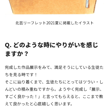
北芸リーフレット2021夏に掲載したイラスト
Q. どのような時にやりがいを感じ
ますか？
完成した作品展示をみて、満足そうにしている生徒た
ちを見る時です！
そこに辿り着くまで、生徒たちにとってはツラい・し
んどいの積み重ねですから。ようやく完成し「展示、
すごく良かった！」と言ってもらえると、ここまで教
えて良かったと心底嬉しく思います。