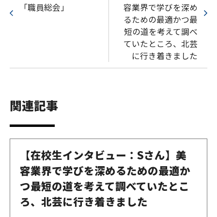
「職員総会」
容業界で学びを深め
るための最適かつ最
短の道を考えて調べ
ていたところ、北芸
に行き着きました
関連記事
【在校生インタビュー：Sさん】美
容業界で学びを深めるための最適か
つ最短の道を考えて調べていたとこ
ろ、北芸に行き着きました