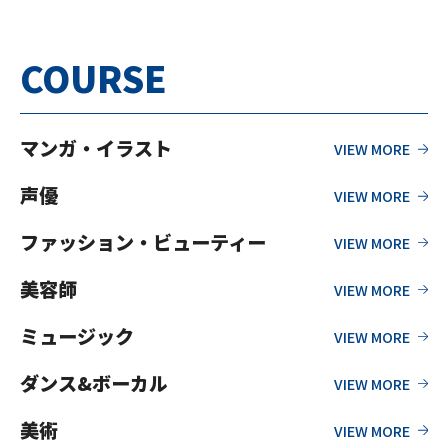
COURSE
マンガ・イラスト
声優
ファッション・ビューティー
美容師
ミュージック
ダンス&ボーカル
美術