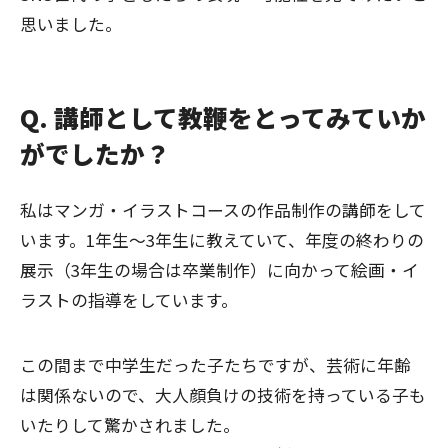
思いました。
Q. 講師として教鞭をとってみていか
がでしたか？
私はマンガ・イラストコースの作品制作の講師をして
います。1年生〜3年生に教えていて、年度の終わりの
展示（3年生の場合は卒業制作）に向かって絵画・イ
ラストの指導をしています。
この間まで中学生だった子たちですが、芸術に年齢
は関係ないので、大人顔負けの技術を持っている子も
いたりして驚かされました。