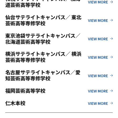
道芸術高等学校
仙台サテライトキャンパス／ 東北
芸術高等専修学校
東京池袋サテライトキャンパス／
北海道芸術高等学校
横浜サテライトキャンパス／ 横浜
芸術高等専修学校
名古屋サテライトキャンパス／愛
知芸術高等専修学校
福岡芸術高等学校
仁木本校