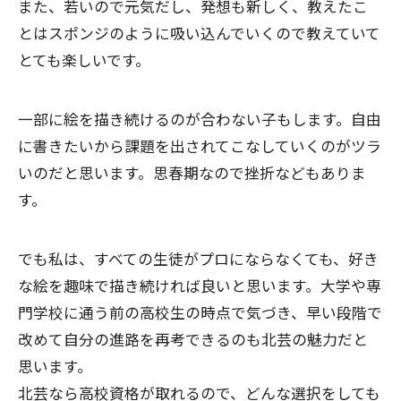
また、若いので元気だし、発想も新しく、教えたこ
とはスポンジのように吸い込んでいくので教えていて
とても楽しいです。
一部に絵を描き続けるのが合わない子もします。自由
に書きたいから課題を出されてこなしていくのがツラ
いのだと思います。思春期なので挫折などもありま
す。
でも私は、すべての生徒がプロにならなくても、好き
な絵を趣味で描き続ければ良いと思います。大学や専
門学校に通う前の高校生の時点で気づき、早い段階で
改めて自分の進路を再考できるのも北芸の魅力だと
思います。
北芸なら高校資格が取れるので、どんな選択をしても