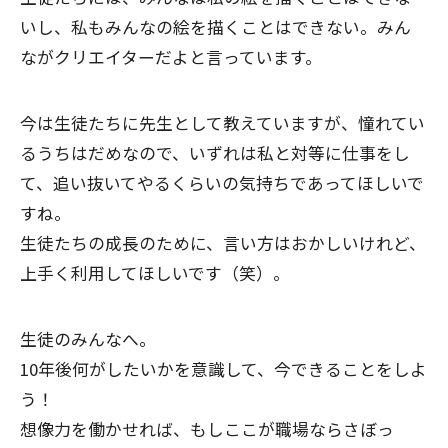
いし、私もみんなの絵を描くことはできない。みん
ながクリエイターだよと言っています。
今は生徒たちに先生として教えていますが、憧れてい
るうちはだめなので、いずれは私と対等に仕事をし
て、追い抜いてやるくらいの気持ちであってほしいで
すね。
生徒たちの成長のために、言い方はおかしいけれど、
上手く利用してほしいです（笑）。
生徒のみんなへ。
10年後何がしたいかを意識して、今できることをしよ
う！
想像力を働かせれば、もしここが職場ならさぼっ