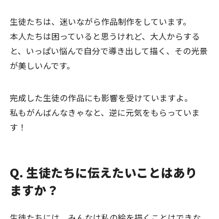
生徒たちは、迷いながら作品制作をしています。
本人たちは困っていると思うけれど、大人からする
と、いっぱい悩んで自分で導き出して描く、その光景
が美しいんです。
完成した生徒の作品にも影響を受けていますよ。
私もがんばんなきゃなと、逆に元気をもらっていま
す！
Q. 生徒たちに伝えたいことはあり
ますか？
生徒たちには、みんなは私の絵を描くことはできな