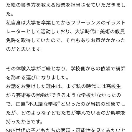
た絵の書き方を教える授業を担当させていただきまし
た。
私自身は大学を卒業してからフリーランスのイラスト
レーターとして活動しており、大学時代に美術の教員
免許を取得していたので、それもありお声がかかった
のだと思います。
その体験入学がご縁となり、学校側からの依頼で講師
を務める運びになりました。
お話をお受けした理由は、まず私の時代には高校生
から芸術系の勉強ができるような学校がなかったの
で、正直“不思議な学校”と思ったのが当初の印象でし
たが、どのような子どもたちが学んでいるのか興味を
持ったからです。
SNS世代の子どもたちの表現・可能性を見てみたいと