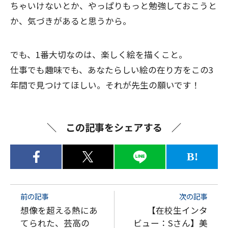
ちゃいけないとか、やっぱりもっと勉強しておこうと
か、気づきがあると思うから。
でも、1番大切なのは、楽しく絵を描くこと。
仕事でも趣味でも、あなたらしい絵の在り方をこの3
年間で見つけてほしい。それが先生の願いです！
この記事をシェアする
B!
前の記事
次の記事
想像を超える熱にあ
【在校生インタ
てられた、芸高の
ビュー：Sさん】美