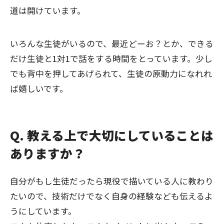
道は開けています。
いろんな生徒がいるので、最近どーお？とか、できる
だけ生徒と1対1で話をする時間をとっています。少し
でも背中を押してあげられて、生徒の原動力になれれ
ば嬉しいです。
Q. 教える上で大切にしていることは
ありますか？
自分がもし生徒だったら現役で描いている人に教わり
たいので、技術だけでなく自身の経験なども伝えるよ
うにしています。