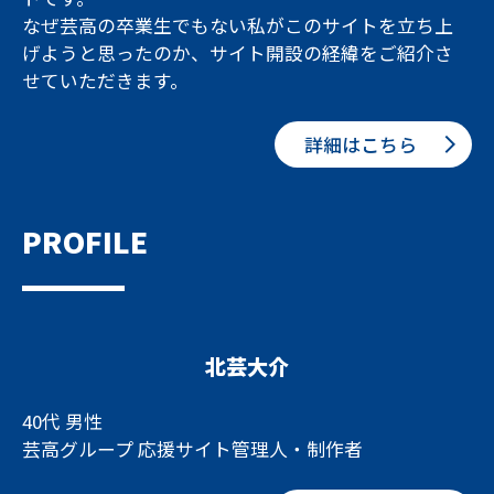
なぜ芸高の卒業生でもない私がこのサイトを立ち上
げようと思ったのか、サイト開設の経緯をご紹介さ
せていただきます。
詳細はこちら
PROFILE
北芸大介
40代 男性
芸高グループ 応援サイト管理人・制作者