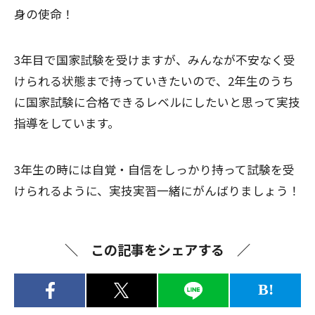
身の使命！
3年目で国家試験を受けますが、みんなが不安なく受
けられる状態まで持っていきたいので、2年生のうち
に国家試験に合格できるレベルにしたいと思って実技
指導をしています。
3年生の時には自覚・自信をしっかり持って試験を受
けられるように、実技実習一緒にがんばりましょう！
この記事をシェアする
B!