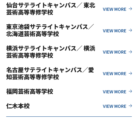
仙台サテライトキャンパス／ 東北
芸術高等専修学校
東京池袋サテライトキャンパス／
北海道芸術高等学校
横浜サテライトキャンパス／ 横浜
芸術高等専修学校
名古屋サテライトキャンパス／愛
知芸術高等専修学校
福岡芸術高等学校
仁木本校