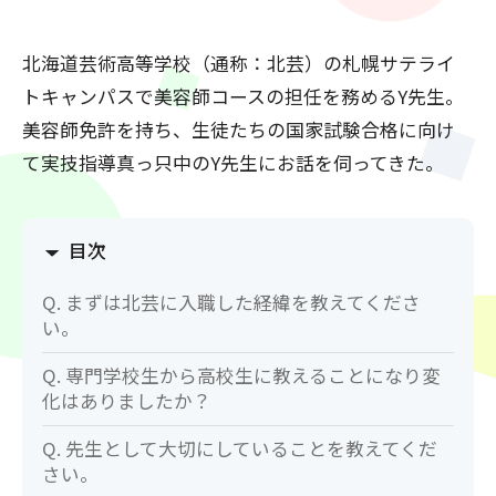
北海道芸術高等学校（通称：北芸）の札幌サテライ
トキャンパスで美容師コースの担任を務めるY先生。
美容師免許を持ち、生徒たちの国家試験合格に向け
て実技指導真っ只中のY先生にお話を伺ってきた。
目次
Q. まずは北芸に入職した経緯を教えてくださ
い。
Q. 専門学校生から高校生に教えることになり変
化はありましたか？
Q. 先生として大切にしていることを教えてくだ
さい。