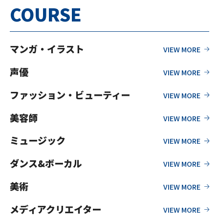
COURSE
マンガ・イラスト
声優
ファッション・ビューティー
美容師
ミュージック
ダンス&ボーカル
美術
メディアクリエイター