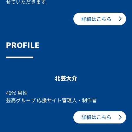
せていただきます。
詳細はこちら
PROFILE
北芸大介
40代 男性
芸高グループ 応援サイト管理人・制作者
詳細はこちら