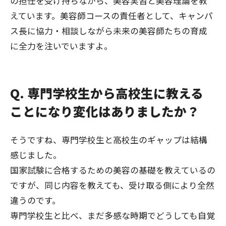
の担任を受け持ちながら、美容実習と美容理論を教
えています。美容師コースの責任者として、キャンパ
ス長に協力・相談しながら未来の美容師たちの育成
に全力を注いでいますよ。
Q. 専門学校生から高校生に教える
ことになり変化はありましたか？
そうですね、専門学校生と高校生のギャップは結構
感じました。
国家試験に合格するための美容の基礎を教えているの
ですが、同じ内容を教えても、受け取る側により全然
違うのです。
専門学校生と比べ、まだ多感な時期でどうしても自覚