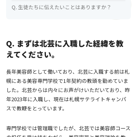
Q. 生徒たちに伝えたいことはありますか？
Q. まずは北芸に入職した経緯を教
えてください。
長年美容師として働いており、北芸に入職する前は札
幌にある美容専門学校で1年契約の教頭を勤めていま
した。北芸からは内々にお声がけいただいており、昨
年2023年に入職し、現在は札幌サテライトキャンパ
スで教鞭をとっています。
専門学校では管理職でしたが、北芸では美容師コース