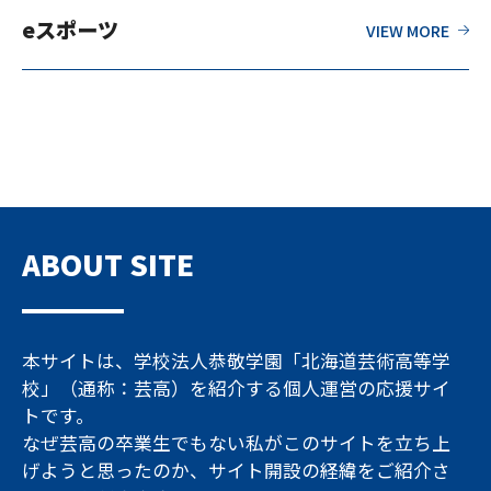
eスポーツ
ABOUT SITE
本サイトは、学校法人恭敬学園「北海道芸術高等学
校」（通称：芸高）を紹介する個人運営の応援サイ
トです。
なぜ芸高の卒業生でもない私がこのサイトを立ち上
げようと思ったのか、サイト開設の経緯をご紹介さ