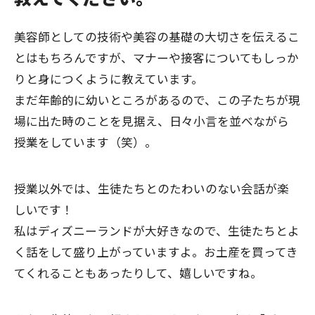
美容師としての技術や美容の基礎の大切さを伝えるこ
とはもちろんですが、マナーや接客についてもしっか
りと身につくように教えています。
まだ年齢的に幼いところがあるので、この子たちが現
場に出た時のことを見据え、日々小言を並べながら
授業をしています（笑）。
授業以外では、生徒たちとのたわいのない会話が楽
しいです！
私はディズニーランドが大好きなので、生徒たちとよ
く話をして盛り上がっていますよ。お土産を買ってき
てくれることもあったりして、嬉しいですね。