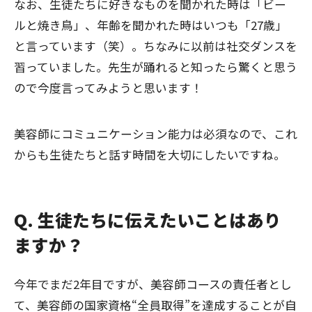
なお、生徒たちに好きなものを聞かれた時は「ビー
ルと焼き鳥」、年齢を聞かれた時はいつも「27歳」
と言っています（笑）。ちなみに以前は社交ダンスを
習っていました。先生が踊れると知ったら驚くと思う
ので今度言ってみようと思います！
美容師にコミュニケーション能力は必須なので、これ
からも生徒たちと話す時間を大切にしたいですね。
Q. 生徒たちに伝えたいことはあり
ますか？
今年でまだ2年目ですが、美容師コースの責任者とし
て、美容師の国家資格“全員取得”を達成することが自