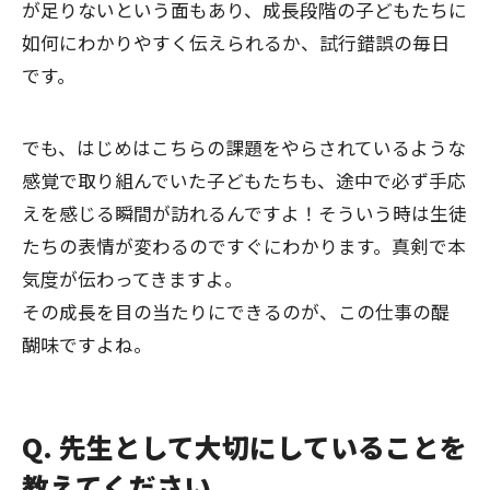
が足りないという面もあり、成長段階の子どもたちに
如何にわかりやすく伝えられるか、試行錯誤の毎日
です。
でも、はじめはこちらの課題をやらされているような
感覚で取り組んでいた子どもたちも、途中で必ず手応
えを感じる瞬間が訪れるんですよ！そういう時は生徒
たちの表情が変わるのですぐにわかります。真剣で本
気度が伝わってきますよ。
その成長を目の当たりにできるのが、この仕事の醍
醐味ですよね。
Q. 先生として大切にしていることを
教えてください。