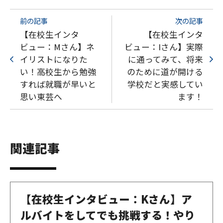
前の記事
次の記事
【在校生インタ
【在校生インタ
ビュー：Mさん】ネ
ビュー：Iさん】実際
イリストになりた
に通ってみて、将来
い！高校生から勉強
のために道が開ける
すれば就職が早いと
学校だと実感してい
思い東芸へ
ます！
関連記事
【在校生インタビュー：Kさん】ア
ルバイトをしてでも挑戦する！やり